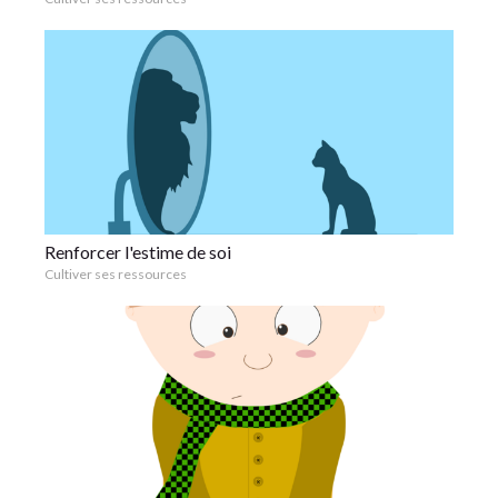
Renforcer l'estime de soi
Cultiver ses ressources