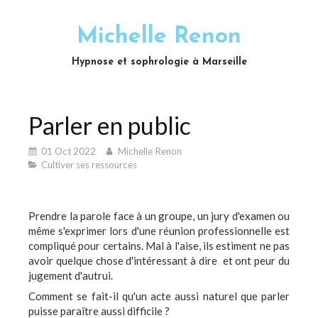
Michelle Renon
Hypnose et sophrologie à Marseille
Parler en public
01 Oct 2022
Michelle Renon
Cultiver ses ressources
Prendre la parole face à un groupe, un jury d'examen ou
même s'exprimer lors d'une réunion professionnelle est
compliqué pour certains. Mal à l'aise, ils estiment ne pas
avoir quelque chose d'intéressant à dire et ont peur du
jugement d'autrui.
Comment se fait-il qu'un acte aussi naturel que parler
puisse paraître aussi difficile ?