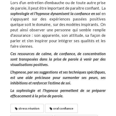
Lors d'un entretien d'embauche ou de toute autre prise
de parole, il peut être important de paraître confiant. La
sophrologie et l'hypnose dynamisent la confiance en soi
en
s'appuyant sur des expériences passées positives
quelque soit le domaine, sur des modèles inspirants. On
peut ainsi observer une personne qui semble remplie
d'assurance : son apparente, son attitude, sa façon de
parler et s'en inspirer pour intégrer ses qualités et les
faire siennes.
Ces ressources de calme, de confiance, de concentration
sont transposées dans la prise de parole à venir par des
visualisations positives.
L'hypnose, par ses suggestions et ses techniques spécifiques,
est une aide précieuse pour surmonter ses peurs, ses
inhibitions et renforcer l'estime de soi.
La sophrologie et l'hypnose permettent de se préparer
efficacement à la prise de parole.
stress réunion
oral confiance