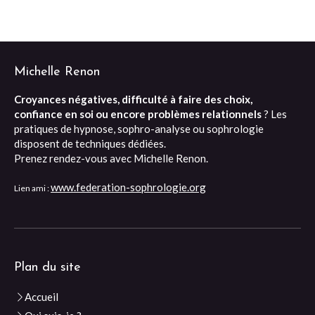
Michelle Renon
Croyances négatives, difficulté à faire des choix,
confiance en soi ou encore problèmes relationnels
? Les
pratiques de hypnose, sophro-analyse ou sophrologie
disposent de techniques dédiées.
Prenez rendez-vous avec Michelle Renon.
www.federation-sophrologie.org
Lien ami :
Plan du site
Accueil