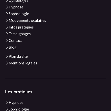
Qui suis-je ?
Hypnose
Sophrologie
Mouvements oculaires
Infos pratiques
Témoignages
Contact
Blog
Plan du site
Mentions légales
Les pratiques
Hypnose
Sophrologie