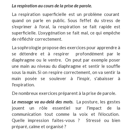
La respiration au cours de la prise de parole.
La respiration superficielle est un problème courant
quand on parle en public. Sous l'effet du stress de
s'exprimer à l'oral, la respiration se fait rapide est
superficielle. L'oxygénation se fait mal, ce qui empêche
de réfléchir correctement.
La sophrologie propose des exercices pour apprendre à
se détendre et à respirer profondément par le
diaphragme ou le ventre. On peut par exemple poser
une main au niveau du diaphragme et sentir le souffle
sous la main. Si on respire correctement, on va sentir la
main posée se soulever à l'inspir, s'abaisser à
l'expiration.
De nombreux exercices préparent à la prise de parole.
Le message va au-delà des mots.
La posture, les gestes
jouent un rôle essentiel sur l'impact de la
communication tout comme la voix et l'élocution.
Quelle impression faites-vous ? Stressé ou bien
préparé, calme et organisé ?