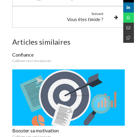
Suivant
Vous êtes timide ?
Articles similaires
Confiance
Cultiver ses ressources
Booster sa motivation
Cultiver ses ressources