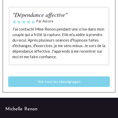
"Dépendance affective"
Par Aurore
J'ai contacté Mme Renon pendant une crise dans mon
couple qui a frôlé la rupture. Elle m'a aidée à prendre
du recul. Après plusieurs séances d'hypnose faites
d'échanges, d'exercices, je me sens mieux. Je sors de la
dépendance affective. J'apprends à me recentrer sur
moi et me faire confiance.
Voir tous les témoignages
Michelle Renon