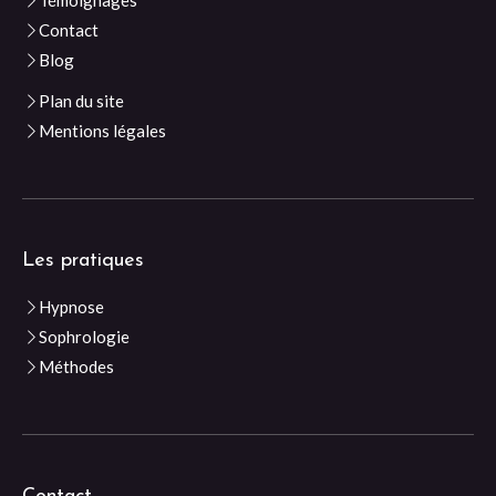
Témoignages
Contact
Blog
Plan du site
Mentions légales
Les pratiques
Hypnose
Sophrologie
Méthodes