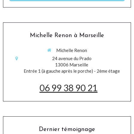
Michelle Renon à Marseille
Michelle Renon
24 avenue du Prado
13006
Marseille
Entrée 1 (à gauche après le porche) - 2ème étage
06 99 38 90 21
Dernier témoignage