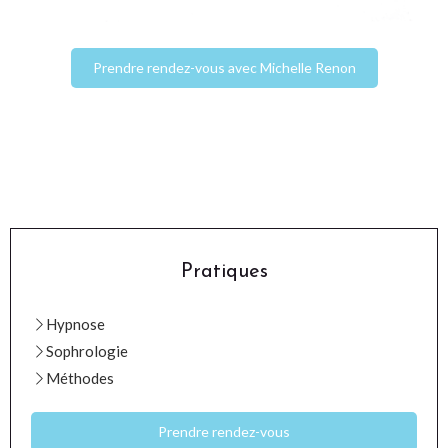
Prendre rendez-vous avec Michelle Renon
Pratiques
Hypnose
Sophrologie
Méthodes
Prendre rendez-vous