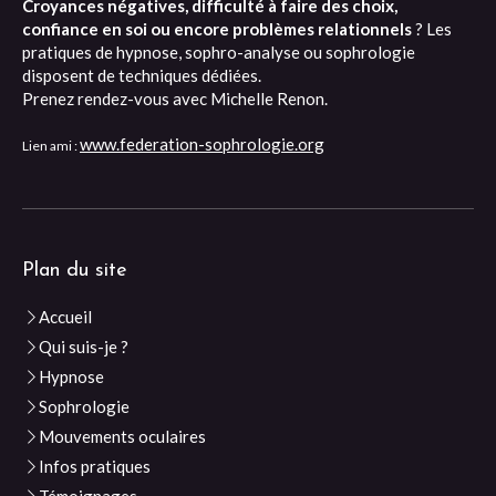
Croyances négatives, difficulté à faire des choix,
confiance en soi ou encore problèmes relationnels
? Les
pratiques de hypnose, sophro-analyse ou sophrologie
disposent de techniques dédiées.
Prenez rendez-vous avec Michelle Renon.
www.federation-sophrologie.org
Lien ami :
Plan du site
Accueil
Qui suis-je ?
Hypnose
Sophrologie
Mouvements oculaires
Infos pratiques