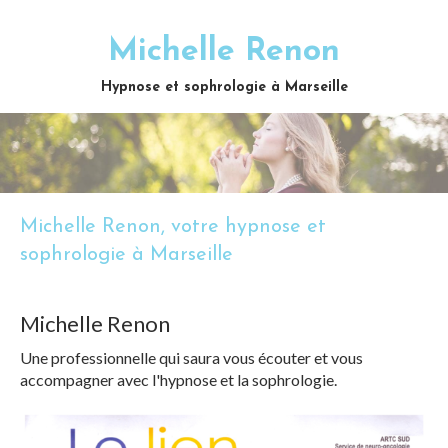
Michelle Renon
Hypnose et sophrologie à Marseille
Michelle Renon, votre hypnose et
sophrologie à Marseille
Michelle Renon
Une professionnelle qui saura vous écouter et vous
accompagner avec l'hypnose et la sophrologie.