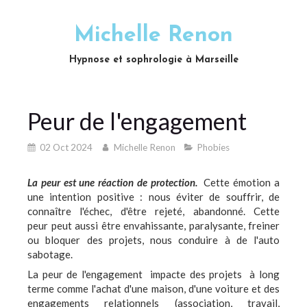
Michelle Renon
Hypnose et sophrologie à Marseille
Peur de l'engagement
02 Oct 2024
Michelle Renon
Phobies
La peur est une réaction de protection.
Cette émotion a
une intention positive : nous éviter de souffrir, de
connaître l'échec, d'être rejeté, abandonné. Cette
peur peut aussi être envahissante, paralysante, freiner
ou bloquer des projets, nous conduire à de l'auto
sabotage.
La peur de l'engagement impacte des projets à long
terme comme l'achat d'une maison, d'une voiture et des
engagements relationnels (association, travail,