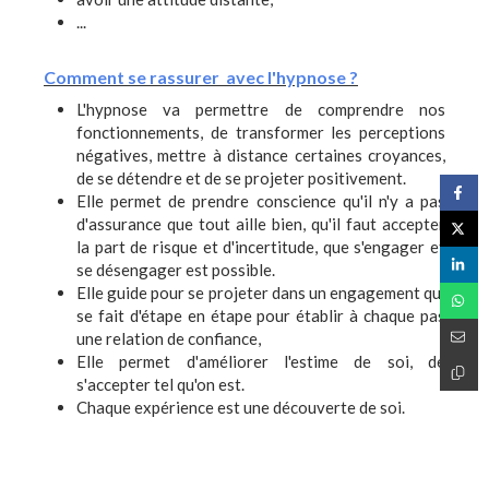
...
Comment se rassurer avec l'hypnose ?
L'hypnose va permettre de comprendre nos
fonctionnements, de transformer les perceptions
négatives, mettre à distance certaines croyances,
de se détendre et de se projeter positivement.
Elle permet de prendre conscience qu'il n'y a pas
d'assurance que tout aille bien, qu'il faut accepter
la part de risque et d'incertitude, que s'engager et
se désengager est possible.
Elle guide pour se projeter dans un engagement qui
se fait d'étape en étape pour établir à chaque pas
une relation de confiance,
Elle permet d'améliorer l'estime de soi, de
s'accepter tel qu'on est.
Chaque expérience est une découverte de soi.