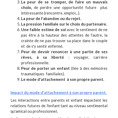
La peur de se tromper, de faire un mauvais
choix,
de perdre une opportunité future plus
intéressante (rencontre, emploi...).
La peur de l'abandon ou du rejet.
La pression familiale sur le choix du partenaire.
Une faible estime de soi
avec le sentiment de ne
pas être à la hauteur des attentes de l'autre, la
crainte de ne pas trouver sa place dans le couple
et de s'y sentir enfermé.
Peur de devoir renoncer à une partie de ses
rêves, à sa liberté
: voyager, carrière
professionnelle.
Peur de porter un enfant
(liée à des mémoires
traumatiques familiales).
Le mode d'attachement à son propre parent.
Impact du mode d'attachement à son propre parent.
Les interactions entre parents et enfant impactent les
relations futures de l'enfant tant au niveau sentimental
qu'amical ou professionnel.