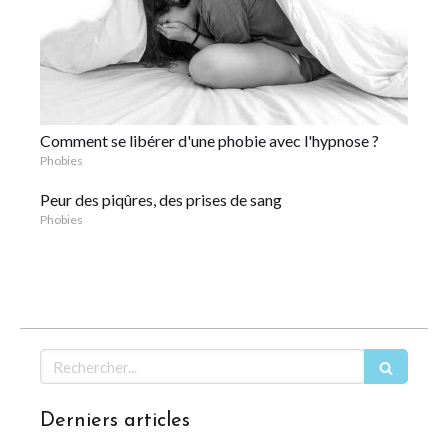
Comment se libérer d'une phobie avec l'hypnose ?
Phobies
Peur des piqûres, des prises de sang
Phobies
Rechercher
Derniers articles