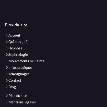
Plan du site
Accueil
Qui suis-je ?
Hypnose
Sophrologie
Mouvements oculaires
Infos pratiques
Témoignages
Contact
Blog
Plan du site
Mentions légales