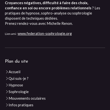
Croyances négatives, difficulté à faire des choix,
confiance en soi ou encore problèmes relationnels
? Les
pratiques de hypnose, sophro-analyse ou sophrologie
disposent de techniques dédiées.
Prenez rendez-vous avec Michelle Renon.
www.federation-sophrologie.org
Lien ami :
Plan du site
Accueil
Qui suis-je ?
Hypnose
Sophrologie
Mouvements oculaires
Infos pratiques