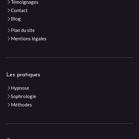
Témoignages
Contact
Blog
Plan du site
Mentions légales
Les pratiques
Hypnose
Sophrologie
Méthodes