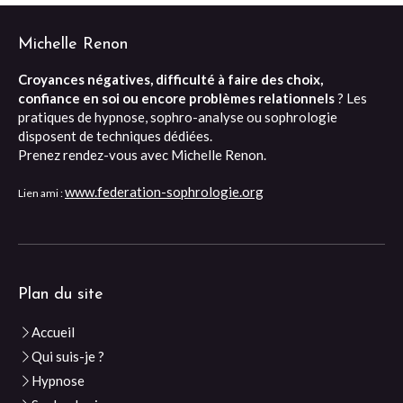
Michelle Renon
Croyances négatives, difficulté à faire des choix,
confiance en soi ou encore problèmes relationnels
? Les
pratiques de hypnose, sophro-analyse ou sophrologie
disposent de techniques dédiées.
Prenez rendez-vous avec Michelle Renon.
www.federation-sophrologie.org
Lien ami :
Plan du site
Accueil
Qui suis-je ?
Hypnose