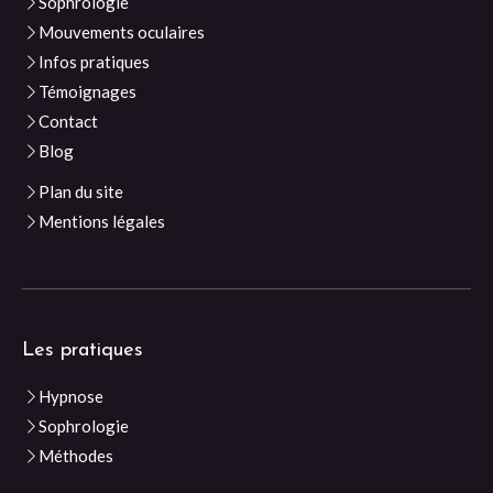
Sophrologie
Mouvements oculaires
Infos pratiques
Témoignages
Contact
Blog
Plan du site
Mentions légales
Les pratiques
Hypnose
Sophrologie
Méthodes