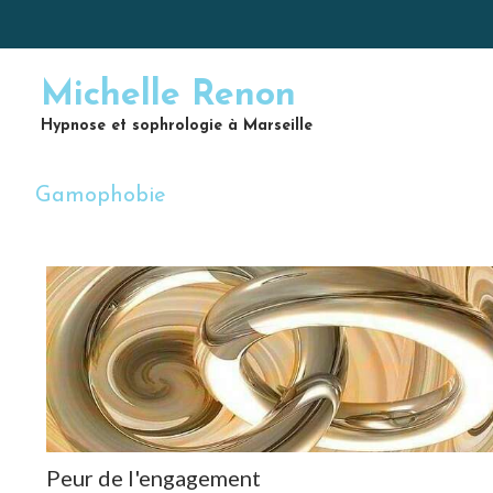
Michelle Renon
Hypnose et sophrologie à Marseille
Gamophobie
Peur de l'engagement