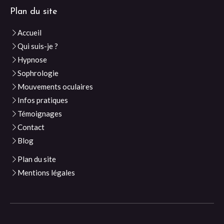
Plan du site
Accueil
Qui suis-je ?
Hypnose
Sophrologie
Mouvements oculaires
Infos pratiques
Témoignages
Contact
Blog
Plan du site
Mentions légales