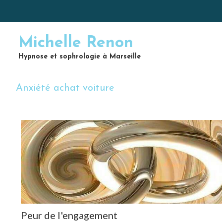
Michelle Renon
Hypnose et sophrologie à Marseille
Anxiété achat voiture
Peur de l'engagement