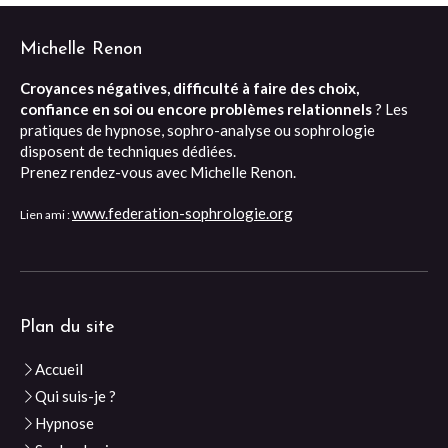
Michelle Renon
Croyances négatives, difficulté à faire des choix,
confiance en soi ou encore problèmes relationnels
? Les
pratiques de hypnose, sophro-analyse ou sophrologie
disposent de techniques dédiées.
Prenez rendez-vous avec Michelle Renon.
www.federation-sophrologie.org
Lien ami :
Plan du site
Accueil
Qui suis-je ?
Hypnose