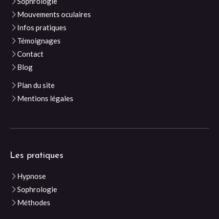
Sophrologie
Mouvements oculaires
Infos pratiques
Témoignages
Contact
Blog
Plan du site
Mentions légales
Les pratiques
Hypnose
Sophrologie
Méthodes