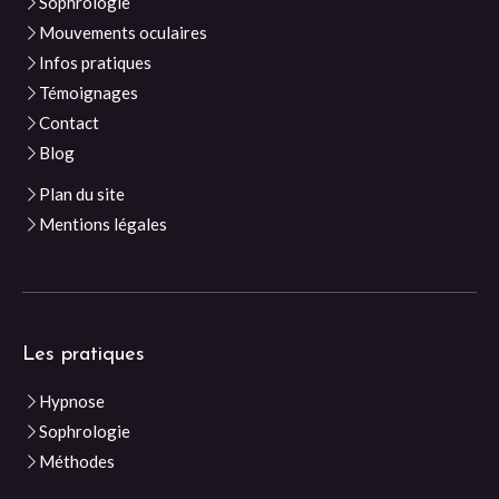
Sophrologie
Mouvements oculaires
Infos pratiques
Témoignages
Contact
Blog
Plan du site
Mentions légales
Les pratiques
Hypnose
Sophrologie
Méthodes