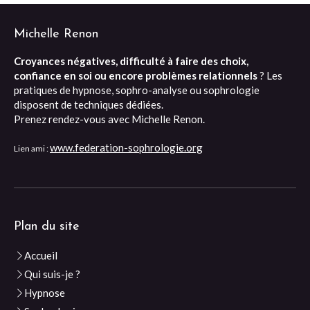
Michelle Renon
Croyances négatives, difficulté à faire des choix,
confiance en soi ou encore problèmes relationnels
? Les
pratiques de hypnose, sophro-analyse ou sophrologie
disposent de techniques dédiées.
Prenez rendez-vous avec Michelle Renon.
www.federation-sophrologie.org
Lien ami :
Plan du site
Accueil
Qui suis-je ?
Hypnose