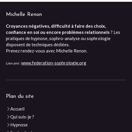
Michelle Renon
Croyances négatives, difficulté à faire des choix,
confiance en soi ou encore problèmes relationnels
? Les
pratiques de hypnose, sophro-analyse ou sophrologie
disposent de techniques dédiées.
Prenez rendez-vous avec Michelle Renon.
www.federation-sophrologie.org
Lien ami :
Plan du site
Accueil
Qui suis-je ?
Hypnose