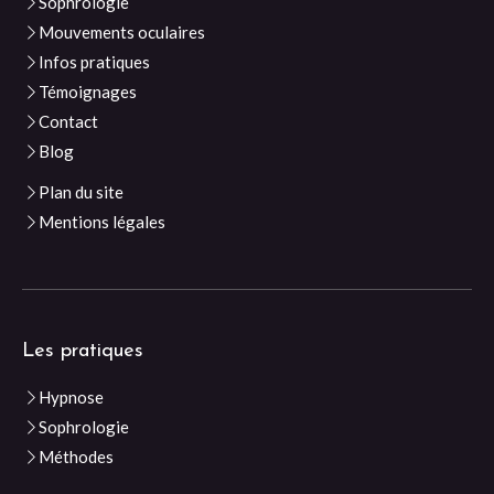
Sophrologie
Mouvements oculaires
Infos pratiques
Témoignages
Contact
Blog
Plan du site
Mentions légales
Les pratiques
Hypnose
Sophrologie
Méthodes