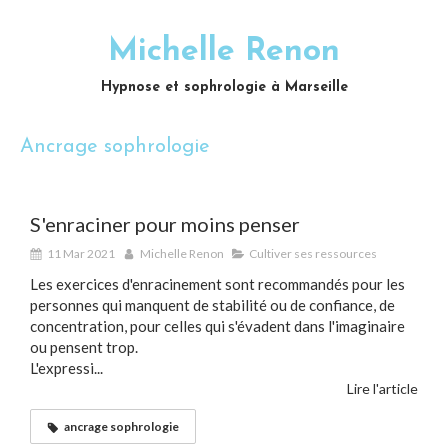
Michelle Renon
Hypnose et sophrologie à Marseille
Ancrage sophrologie
S'enraciner pour moins penser
11 Mar 2021
Michelle Renon
Cultiver ses ressources
Les exercices d'enracinement sont recommandés pour les
personnes qui manquent de stabilité ou de confiance, de
concentration, pour celles qui s'évadent dans l'imaginaire
ou pensent trop.
L'expressi...
Lire l'article
ancrage sophrologie