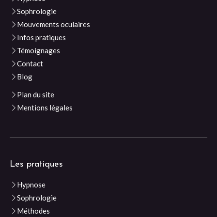
Sophrologie
Mouvements oculaires
Infos pratiques
Témoignages
Contact
Blog
Plan du site
Mentions légales
Les pratiques
Hypnose
Sophrologie
Méthodes