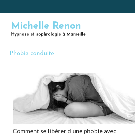
Michelle Renon
Hypnose et sophrologie à Marseille
Phobie conduite
Comment se libérer d'une phobie avec