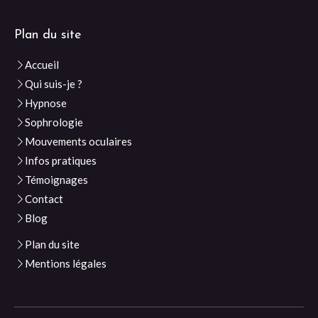
Plan du site
Accueil
Qui suis-je ?
Hypnose
Sophrologie
Mouvements oculaires
Infos pratiques
Témoignages
Contact
Blog
Plan du site
Mentions légales