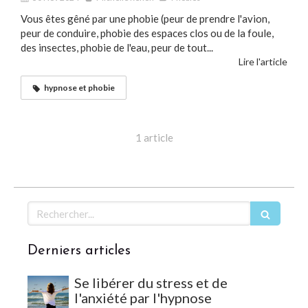
Vous êtes gêné par une phobie (peur de prendre l'avion,
peur de conduire, phobie des espaces clos ou de la foule,
des insectes, phobie de l'eau, peur de tout...
Lire l'article
hypnose et phobie
1 article
Rechercher
Derniers articles
Se libérer du stress et de
l'anxiété par l'hypnose