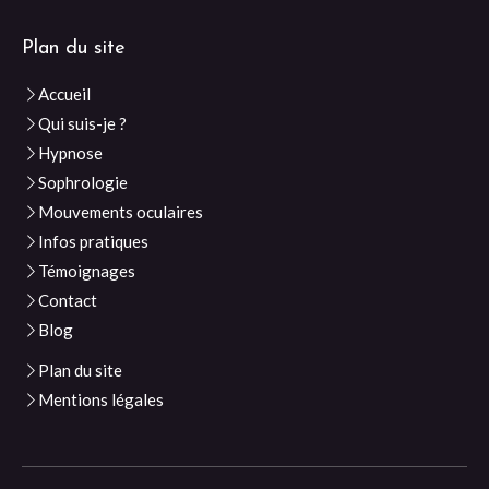
Plan du site
Accueil
Qui suis-je ?
Hypnose
Sophrologie
Mouvements oculaires
Infos pratiques
Témoignages
Contact
Blog
Plan du site
Mentions légales