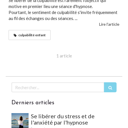
Se libérer de la culpabilité est rarement l'objectif qui
motive en premier lieu une séance d'hypnose.
Pourtant, le sentiment de culpabilité s'invite fréquemment
au fil des échanges ou des séances. ...
Lire l'article
culpabilité enfant
1 article
Rechercher
Derniers articles
Se libérer du stress et de
l'anxiété par l'hypnose