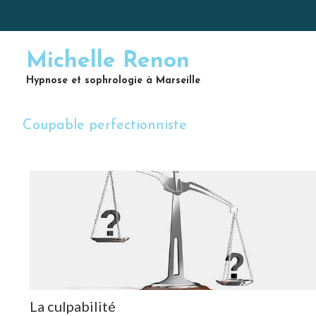
Michelle Renon
Hypnose et sophrologie à Marseille
Coupable perfectionniste
La culpabilité