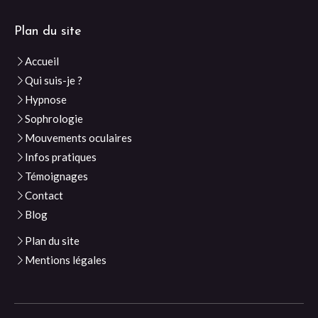
Plan du site
Accueil
Qui suis-je ?
Hypnose
Sophrologie
Mouvements oculaires
Infos pratiques
Témoignages
Contact
Blog
Plan du site
Mentions légales