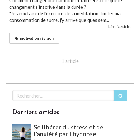
Comment changer une habitude et faire en sorte que le
changement s'inscrive dans la durée ?
"Je veux faire de l'exercice, de la méditation, limiter ma
consommation de sucré, j'y arrive quelques sem...
Lire l'article
motivation révision
1 article
Rechercher
Derniers articles
Se libérer du stress et de
l'anxiété par l'hypnose