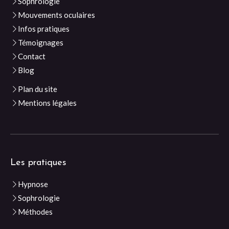
Sophrologie
Mouvements oculaires
Infos pratiques
Témoignages
Contact
Blog
Plan du site
Mentions légales
Les pratiques
Hypnose
Sophrologie
Méthodes