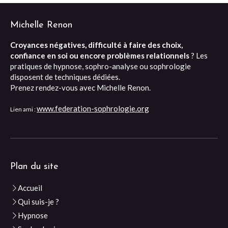
Michelle Renon
Croyances négatives, difficulté à faire des choix,
confiance en soi ou encore problèmes relationnels
? Les
pratiques de hypnose, sophro-analyse ou sophrologie
disposent de techniques dédiées.
Prenez rendez-vous avec Michelle Renon.
www.federation-sophrologie.org
Lien ami :
Plan du site
Accueil
Qui suis-je ?
Hypnose