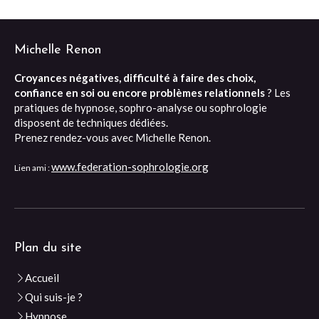
Michelle Renon
Croyances négatives, difficulté à faire des choix,
confiance en soi ou encore problèmes relationnels
? Les
pratiques de hypnose, sophro-analyse ou sophrologie
disposent de techniques dédiées.
Prenez rendez-vous avec Michelle Renon.
www.federation-sophrologie.org
Lien ami :
Plan du site
Accueil
Qui suis-je ?
Hypnose