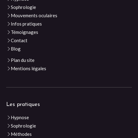
Sophrologie
Mouvements oculaires
Infos pratiques
Témoignages
Contact
Blog
Plan du site
Mentions légales
Les pratiques
Hypnose
Sophrologie
Méthodes