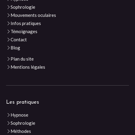
Sophrologie
Mouvements oculaires
Infos pratiques
Témoignages
Contact
Blog
Plan du site
Mentions légales
Les pratiques
Hypnose
Sophrologie
Méthodes