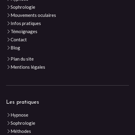
Sophrologie
Mouvements oculaires
Infos pratiques
Témoignages
Contact
Blog
Plan du site
Mentions légales
Les pratiques
Hypnose
Sophrologie
Méthodes